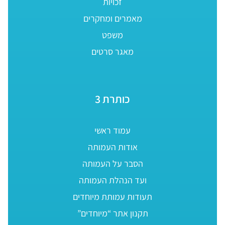
זכויות
מאמרים ומחקרים
משפט
מאגר סרטים
כותרת 3
עמוד ראשי
אודות העמותה
הסבר על העמותה
ועד הנהלת העמותה
תעודות עמותת מיוחדים
תקנון אתר “מיוחדים”