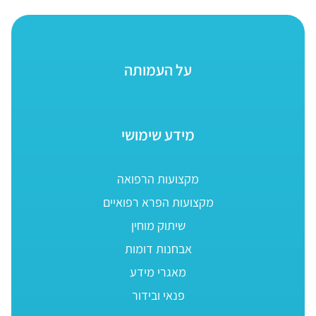
על העמותה
מידע שימושי
מקצועות הרפואה
מקצועות הפרא רפואיים
שיתוק מוחין
אבחנות דומות
מאגרי מידע
פנאי ובידור