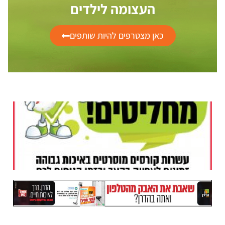
העצומה לילדים
כאן מצטרפים להיות שותפים