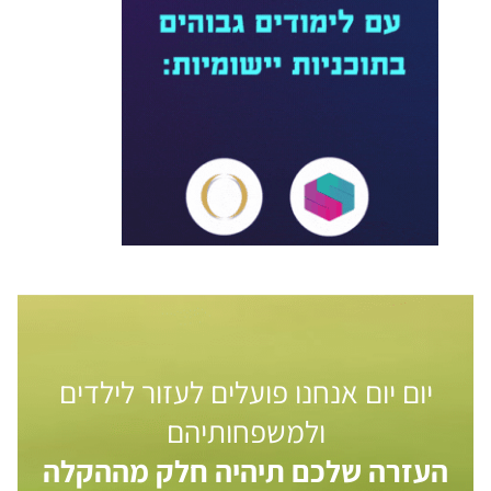
יום יום אנחנו פועלים לעזור לילדים
ולמשפחותיהם
העזרה שלכם תיהיה חלק מההקלה