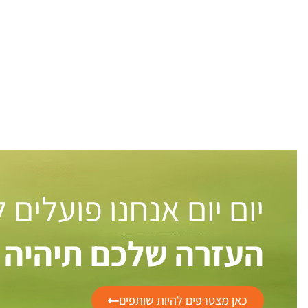
יום יום אנחנו פועלים
העזרה שלכם תיהיה 
כאן מצטרפים להיות שותפים