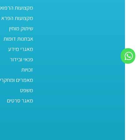
מקצועות הרפוא
מקצועות הפרא ר
שיתוק מוחין
אבחנות דומות
מאגרי מידע
פנאי ובידור
זכויות
מאמרים ומחקרי
משפט
מאגר סרטים