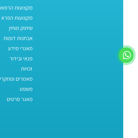
מקצועות הרפוא
מקצועות הפרא ר
שיתוק מוחין
אבחנות דומות
מאגרי מידע
פנאי ובידור
זכויות
מאמרים ומחקרי
משפט
מאגר סרטים