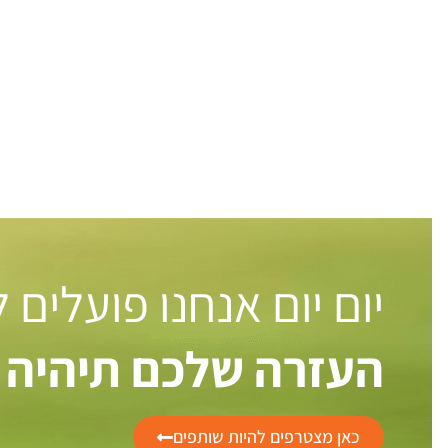
יום יום אנחנו פועלים
העזרה שלכם תיהיה 
כאן מצטרפים להיות שותפים