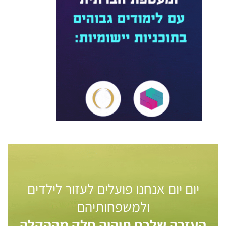
יום יום אנחנו פועלים לעזור לילדים
ולמשפחותיהם
העזרה שלכם תיהיה חלק מההקלה