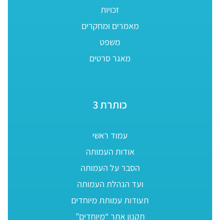
זכויות
מאמרים ומחקרים
משפט
מאגר סרטים
כותרת 3
עמוד ראשי
אודות העמותה
הסבר על העמותה
ועד הנהלת העמותה
תעודות עמותת מיוחדים
תקנון אתר “מיוחדים”