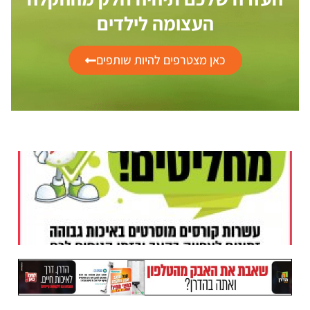
העצומה לילדים
כאן מצטרפים להיות שותפים