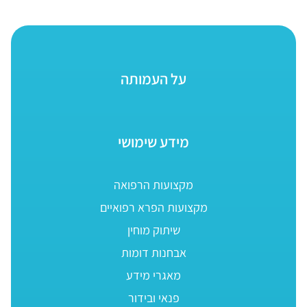
על העמותה
מידע שימושי
מקצועות הרפואה
מקצועות הפרא רפואיים
שיתוק מוחין
אבחנות דומות
מאגרי מידע
פנאי ובידור