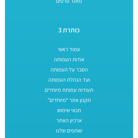
מאגר סרטים
כותרת 3
עמוד ראשי
אודות העמותה
הסבר על העמותה
ועד הנהלת העמותה
תעודות עמותת מיוחדים
תקנון אתר “מיוחדים”
תנאי שימוש
ארכיון האתר
שותפים שלנו