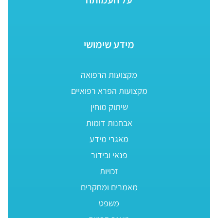
מידע שימושי
מקצועות הרפואה
מקצועות הפרא רפואיים
שיתוק מוחין
אבחנות דומות
מאגרי מידע
פנאי ובידור
זכויות
מאמרים ומחקרים
משפט