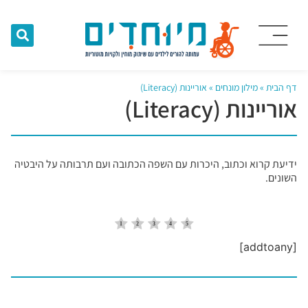
דף הבית
»
מילון מונחים
»
אוריינות (Literacy)
אוריינות (Literacy)
ידיעת קרוא וכתוב, היכרות עם השפה הכתובה ועם תרבותה על היבטיה
השונים.
[addtoany]