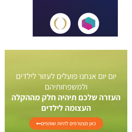
יום יום אנחנו פועלים לעזור לילדים
ולמשפחותיהם
העזרה שלכם תיהיה חלק מההקלה
העצומה לילדים
כאן מצטרפים להיות שותפים