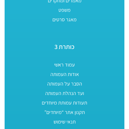
מאמרים ומחקרים
משפט
מאגר סרטים
כותרת 3
עמוד ראשי
אודות העמותה
הסבר על העמותה
ועד הנהלת העמותה
תעודות עמותת מיוחדים
תקנון אתר “מיוחדים”
תנאי שימוש