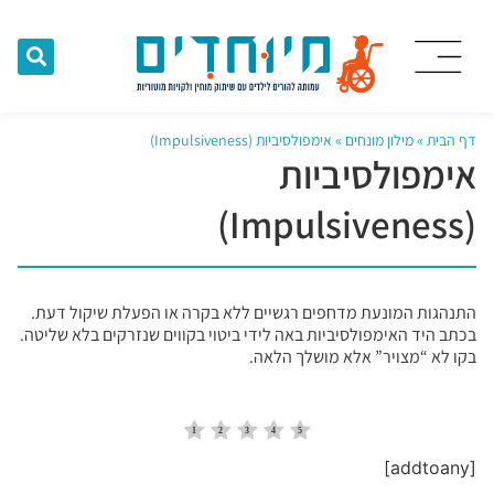
דף הבית
»
מילון מונחים
»
אימפולסיביות (Impulsiveness)
אימפולסיביות
(Impulsiveness)
התנהגות המונעת מדחפים רגשיים ללא בקרה או הפעלת שיקול דעת.
בכתב היד האימפולסיביות באה לידי ביטוי בקווים שנזרקים בלא שליטה.
בקו לא “מצויר” אלא מושלך הלאה.
[addtoany]