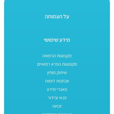
על העמותה
מידע שימושי
מקצועות הרפואה
מקצועות הפרא רפואיים
שיתוק מוחין
אבחנות דומות
מאגרי מידע
פנאי ובידור
זכויות