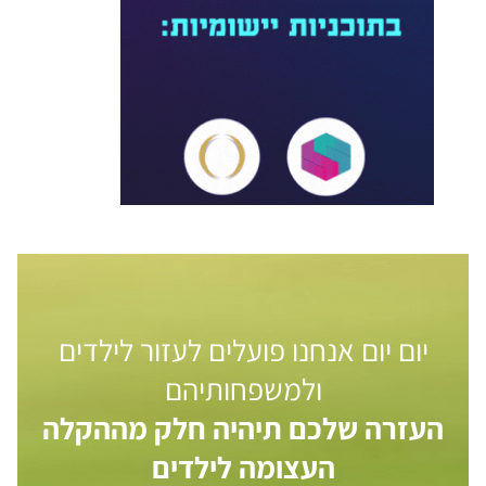
יום יום אנחנו פועלים לעזור לילדים
ולמשפחותיהם
העזרה שלכם תיהיה חלק מההקלה
העצומה לילדים