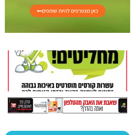
כאן מצטרפים להיות שותפים