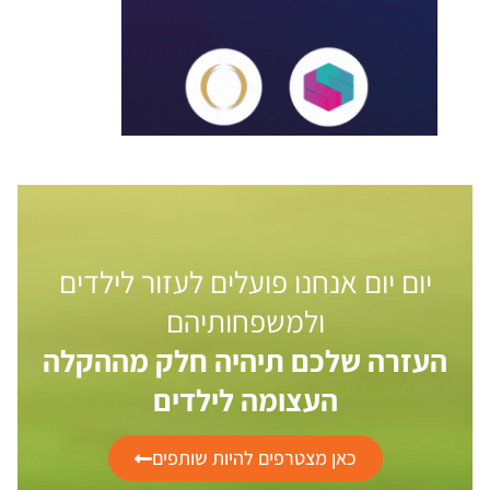
יום יום אנחנו פועלים לעזור לילדים
ולמשפחותיהם
העזרה שלכם תיהיה חלק מההקלה
העצומה לילדים
כאן מצטרפים להיות שותפים