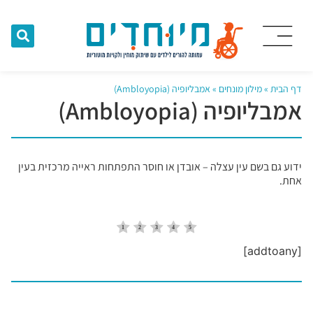
דף הבית
»
מילון מונחים
»
אמבליופיה (Ambloyopia)
אמבליופיה (Ambloyopia)
ידוע גם בשם עין עצלה – אובדן או חוסר התפתחות ראייה מרכזית בעין
אחת.
[addtoany]