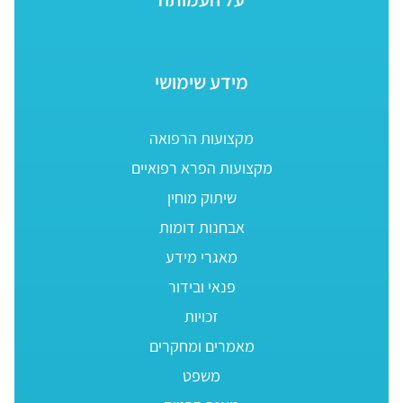
מידע שימושי
מקצועות הרפואה
מקצועות הפרא רפואיים
שיתוק מוחין
אבחנות דומות
מאגרי מידע
פנאי ובידור
זכויות
מאמרים ומחקרים
משפט