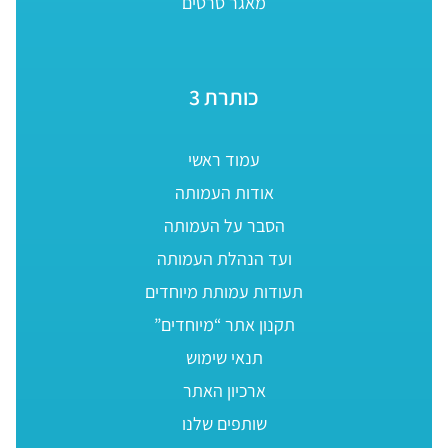
מאגר סרטים
כותרת 3
עמוד ראשי
אודות העמותה
הסבר על העמותה
ועד הנהלת העמותה
תעודות עמותת מיוחדים
תקנון אתר “מיוחדים”
תנאי שימוש
ארכיון האתר
שותפים שלנו