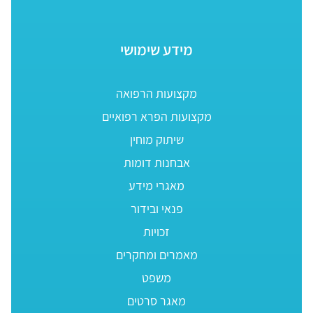
מידע שימושי
מקצועות הרפואה
מקצועות הפרא רפואיים
שיתוק מוחין
אבחנות דומות
מאגרי מידע
פנאי ובידור
זכויות
מאמרים ומחקרים
משפט
מאגר סרטים