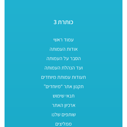
כותרת 3
עמוד ראשי
אודות העמותה
הסבר על העמותה
ועד הנהלת העמותה
תעודות עמותת מיוחדים
תקנון אתר “מיוחדים”
תנאי שימוש
ארכיון האתר
שותפים שלנו
ממליצים