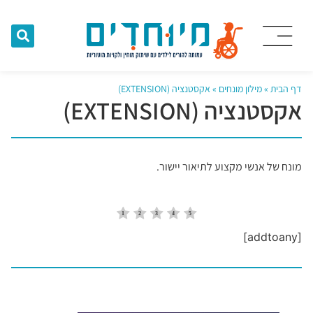
דף הבית
»
מילון מונחים
»
אקסטנציה (EXTENSION)
אקסטנציה (EXTENSION)
מונח של אנשי מקצוע לתיאור יישור.
[addtoany]