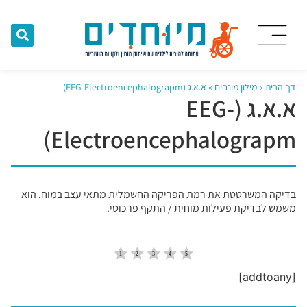
דף הבית
»
מילון מונחים
»
א.א.ג (EEG-Electroencephalograpm)
א.א.ג (EEG-
Electroencephalograpm)
בדיקה המשרטטת את רמת הפריקה החשמלית מתאי עצב במוח. הוא
משמש לבדיקת פעילות מוחית / התקף פרכוסי.
[addtoany]