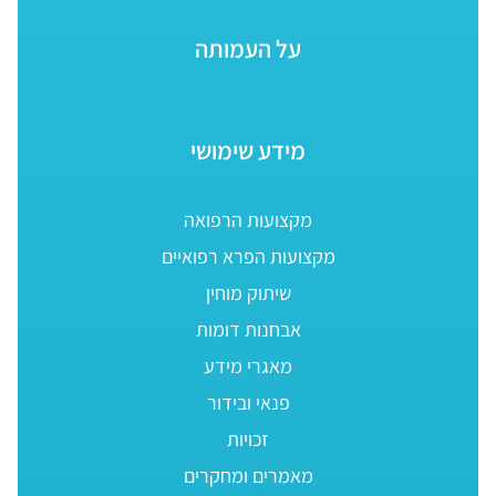
על העמותה
מידע שימושי
מקצועות הרפואה
מקצועות הפרא רפואיים
שיתוק מוחין
אבחנות דומות
מאגרי מידע
פנאי ובידור
זכויות
מאמרים ומחקרים