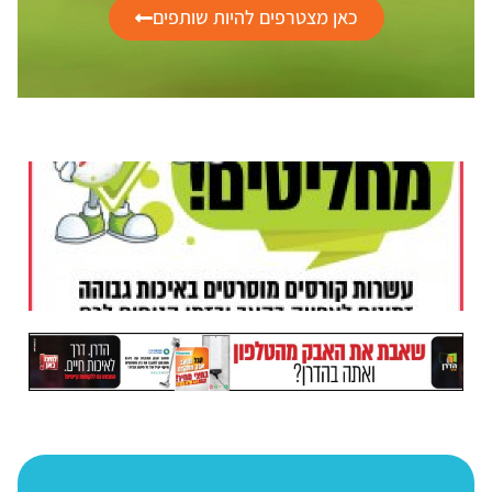
כאן מצטרפים להיות שותפים