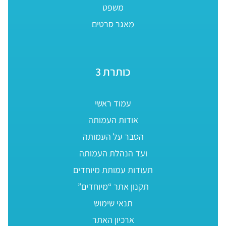
משפט
מאגר סרטים
כותרת 3
עמוד ראשי
אודות העמותה
הסבר על העמותה
ועד הנהלת העמותה
תעודות עמותת מיוחדים
תקנון אתר “מיוחדים”
תנאי שימוש
ארכיון האתר