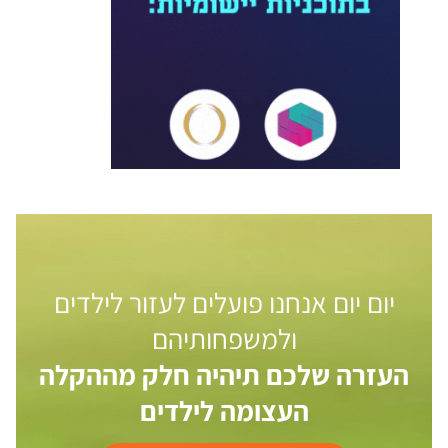
יום יום אנחנו פועלים לעזור לילדים
ולמשפחותיהם
העזרה שלכם תיהיה חלק מההקלה
העצומה לילדים