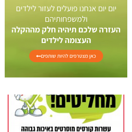
יום יום אנחנו פועלים לעזור לילדים
ולמשפחותיהם
העזרה שלכם תיהיה חלק מההקלה
העצומה לילדים
כאן מצטרפים להיות שותפים