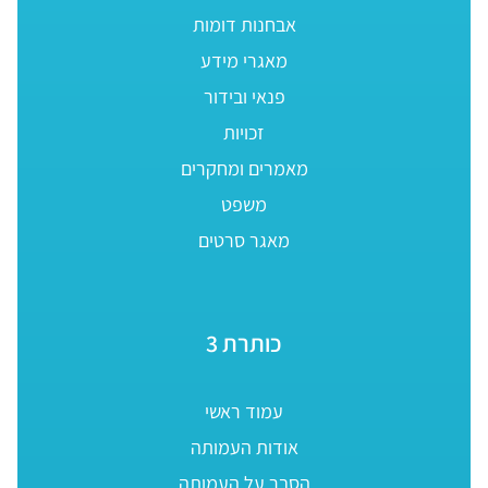
אבחנות דומות
מאגרי מידע
פנאי ובידור
זכויות
מאמרים ומחקרים
משפט
מאגר סרטים
כותרת 3
עמוד ראשי
אודות העמותה
הסבר על העמותה