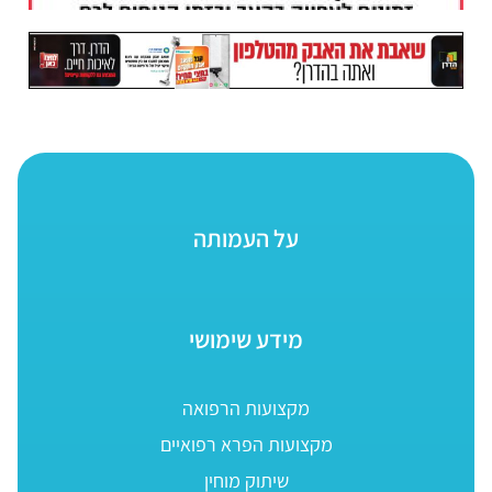
על העמותה
מידע שימושי
מקצועות הרפואה
מקצועות הפרא רפואיים
שיתוק מוחין