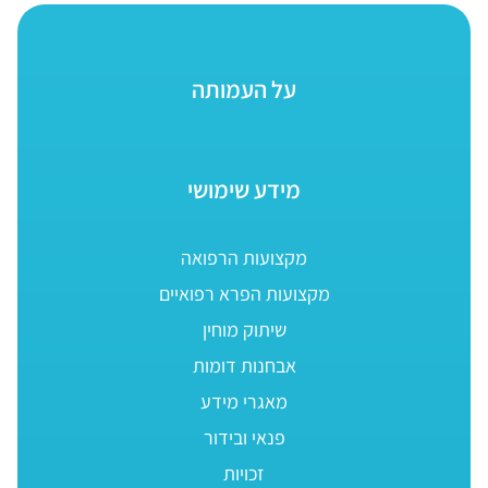
על העמותה
מידע שימושי
מקצועות הרפואה
מקצועות הפרא רפואיים
שיתוק מוחין
אבחנות דומות
מאגרי מידע
פנאי ובידור
זכויות