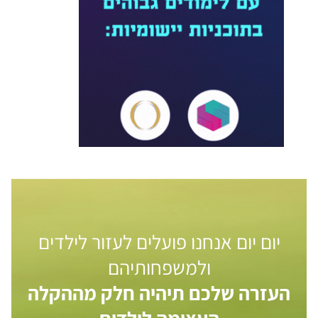
יום יום אנחנו פועלים לעזור לילדים
ולמשפחותיהם
העזרה שלכם תיהיה חלק מההקלה