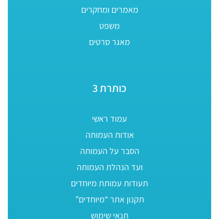
מאמרים ומחקרים
משפט
מאגר סרטים
כותרת 3
עמוד ראשי
אודות העמותה
הסבר על העמותה
ועד הנהלת העמותה
תעודות עמותת מיוחדים
תקנון אתר “מיוחדים”
תנאי שימוש