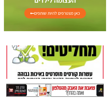
העצומה לילדים
כאן מצטרפים להיות שותפים