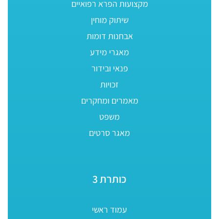
מקצועות הפרא רפואיים
שיתוק מוחין
אבחנות דומות
מאגרי מידע
פנאי ובידור
זכויות
מאמרים ומחקרים
משפט
מאגר סרטים
כותרת 3
עמוד ראשי