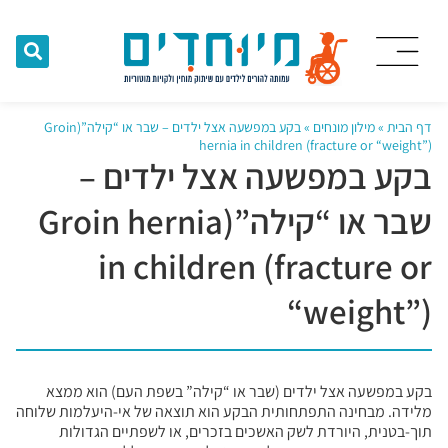
דף הבית
»
מילון מונחים
»
בקע במפשעה אצל ילדים – שבר או “קילה”(Groin
hernia in children (fracture or “weight”)
בקע במפשעה אצל ילדים –
שבר או “קילה”(Groin hernia
in children (fracture or
“weight”)
בקע במפשעה אצל ילדים (שבר או “קילה” בשפת העם) הוא ממצא
מלידה. מבחינה התפתחותית הבקע הוא תוצאה של אי-היעלמות שלוחה
תוך-בטנית, היורדת לשק האשכים בזכרים, או לשפתיים הגדולות