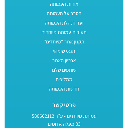
אודות העמותה
הסבר על העמותה
ועד הנהלת העמותה
תעודות עמותת מיוחדים
תקנון אתר “מיוחדים”
תנאי שימוש
ארכיון האתר
שותפים שלנו
ממליצים
חדשות העמותה
פרטי קשר
עמותת מיוחדים - ע״ר 580662112
83 מעלה אדומים