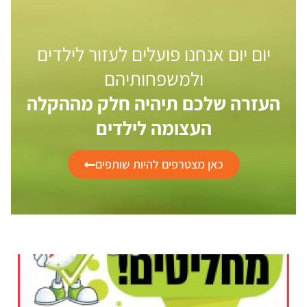
יום יום אנחנו פועלים לעזור לילדים
ולמשפחותיהם
העזרה שלכם תיהיה חלק מההקלה
העצומה לילדים
כאן מצטרפים להיות שותפים