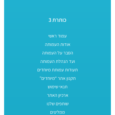
כותרת 3
עמוד ראשי
אודות העמותה
הסבר על העמותה
ועד הנהלת העמותה
תעודות עמותת מיוחדים
תקנון אתר “מיוחדים”
תנאי שימוש
ארכיון האתר
שותפים שלנו
ממליצים