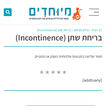
דף הבית
»
מילון מונחים
»
בריחת שתן (Incontinence)
בריחת שתן (Incontinence)
חוסר שליטה בתנועות שלפוחית ​​השתן או המעיים.
[addtoany]