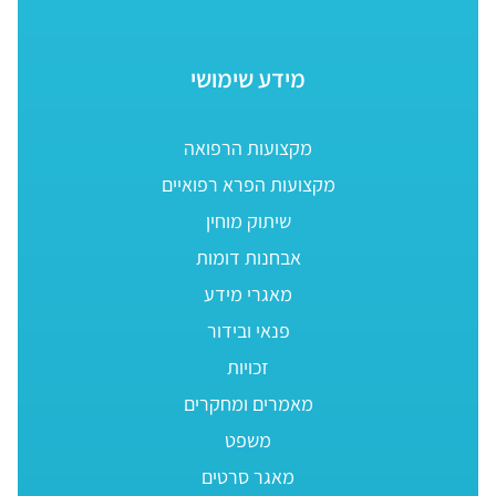
מידע שימושי
מקצועות הרפואה
מקצועות הפרא רפואיים
שיתוק מוחין
אבחנות דומות
מאגרי מידע
פנאי ובידור
זכויות
מאמרים ומחקרים
משפט
מאגר סרטים