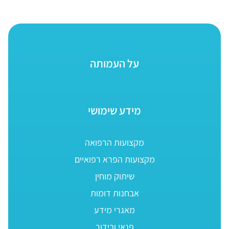
על העמותה
מידע שימושי
מקצועות הרפואה
מקצועות הפרא רפואיים
שיתוק מוחין
אבחנות דומות
מאגרי מידע
פנאי ובידור