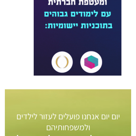
יום יום אנחנו פועלים לעזור לילדים
ולמשפחותיהם