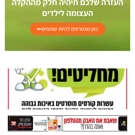
העזרה שלכם תיהיה חלק מההקלה
העצומה לילדים
כאן מצטרפים להיות שותפים