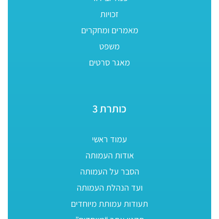
זכויות
מאמרים ומחקרים
משפט
מאגר סרטים
כותרת 3
עמוד ראשי
אודות העמותה
הסבר על העמותה
ועד הנהלת העמותה
תעודות עמותת מיוחדים