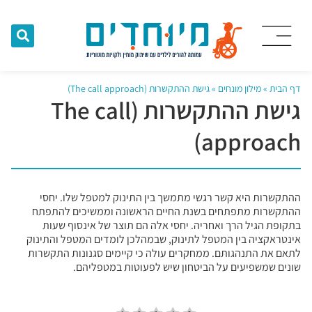
דף הבית
»
מילון מונחים
»
גישת ההתקשרות (The call approach)
גישת ההתקשרות (The call
approach)
ההתקשרות היא קשר רגשי מתמשך בין התינוק למטפל שלו. יחסי
ההתקשרות מתפתחים בשנת החיים הראשונה וממשיכים להתפתח
בתקופת הגיל הרך ואחריה. יחסי אלה הם תוצר של אינסוף שעות
אינטראקציה בין המטפל לתינוק, שבמהלכן לומדים המטפל והתינוק
לתאם את התנהגותם. ממחקרים עולה כי קיימים סגנונות התקשרות
שונים שמשפיעים על הביטחון שיש לפעוטות במטפליהם.