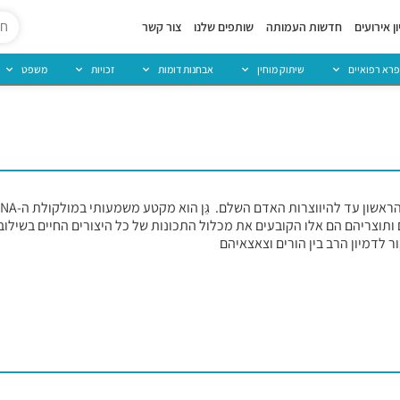
ן אירועים
חדשות העמותה
שותפים שלנו
צור קשר
פרא רפואיים
שיתוק מוחין
אבחנות דומות
זכויות
משפט
ותוצריהם הם אלו הקובעים את מכלול התכונות של כל היצורים החיים בשילוב 
 לדמיון הרב בין הורים וצאצאיהם