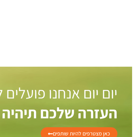
יום יום אנחנו פועלים
העזרה שלכם תיהיה 
כאן מצטרפים להיות שותפים