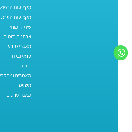
מקצועות הרפוא
מקצועות הפרא ר
שיתוק מוחין
אבחנות דומות
מאגרי מידע
פנאי ובידור
זכויות
מאמרים ומחקרי
משפט
מאגר סרטים