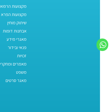
מקצועות הרפוא
מקצועות הפרא ר
שיתוק מוחין
אבחנות דומות
מאגרי מידע
פנאי ובידור
זכויות
מאמרים ומחקרי
משפט
מאגר סרטים