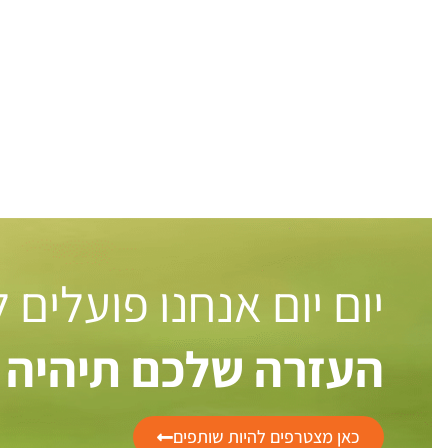
יום יום אנחנו פועלים
העזרה שלכם תיהיה 
כאן מצטרפים להיות שותפים