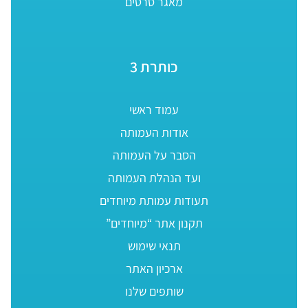
מאגר סרטים
כותרת 3
עמוד ראשי
אודות העמותה
הסבר על העמותה
ועד הנהלת העמותה
תעודות עמותת מיוחדים
תקנון אתר “מיוחדים”
תנאי שימוש
ארכיון האתר
שותפים שלנו