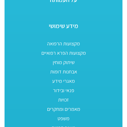
מידע שימושי
מקצועות הרפואה
מקצועות הפרא רפואיים
שיתוק מוחין
אבחנות דומות
מאגרי מידע
פנאי ובידור
זכויות
מאמרים ומחקרים
משפט