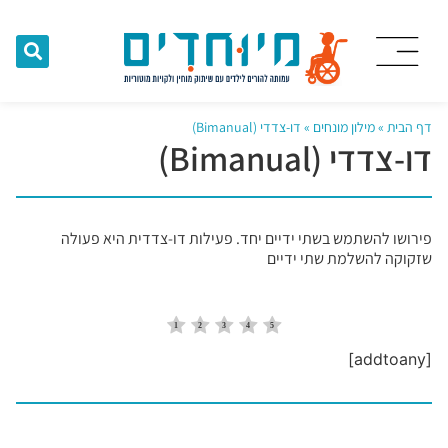
דף הבית
»
מילון מונחים
»
דו-צדדי (Bimanual)
דו-צדדי (Bimanual)
פירושו להשתמש בשתי ידיים יחד. פעילות דו-צדדית היא פעולה
שזקוקה להשלמת שתי ידיים
[addtoany]