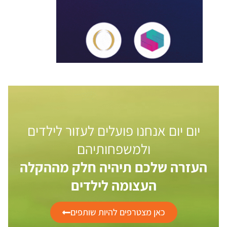
יום יום אנחנו פועלים לעזור לילדים
ולמשפחותיהם
העזרה שלכם תיהיה חלק מההקלה
העצומה לילדים
כאן מצטרפים להיות שותפים