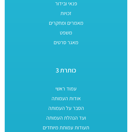
פנאי ובידור
זכויות
מאמרים ומחקרים
משפט
מאגר סרטים
כותרת 3
עמוד ראשי
אודות העמותה
הסבר על העמותה
ועד הנהלת העמותה
תעודות עמותת מיוחדים