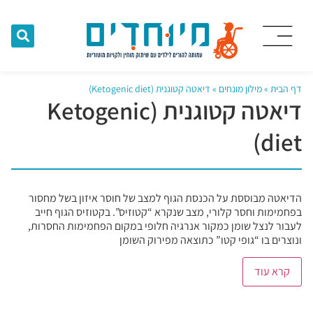
דף הבית
»
מילון מונחים
»
דיאטה קטוגנית (Ketogenic diet)
דיאטה קטוגנית (Ketogenic
diet)
הדיאטה מבוססת על הכנסת הגוף למצב של חוסר איזון בשל מחסור
בפחמימות וחסר קלורי, מצב שנקרא “קטוזיס”. בקטוזיס הגוף חייב
לעבור לנצל שומן כמקור אנרגיה חלופי במקום הפחמימות החסרות,
ונוצרים בו “גופי קטו” כתוצאה מפירוק השומן
קרא עוד