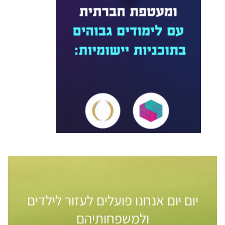
יום יום אנחנו פועלים לעזור לילדים
ולמשפחותיהם