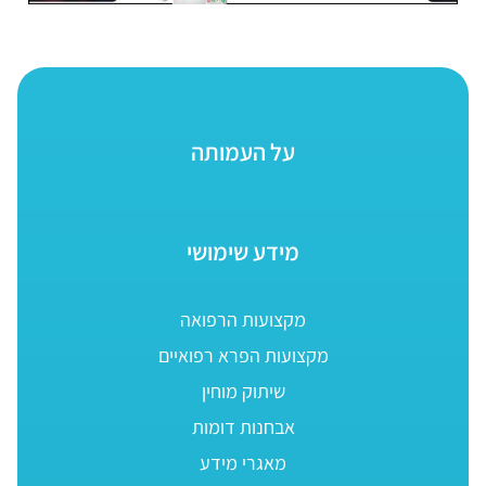
על העמותה
מידע שימושי
מקצועות הרפואה
מקצועות הפרא רפואיים
שיתוק מוחין
אבחנות דומות
מאגרי מידע