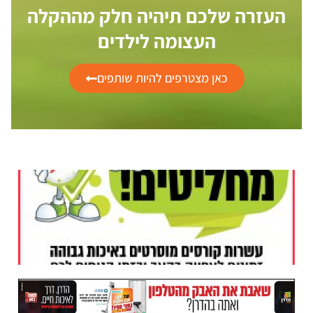
העזרה שלכם תיהיה חלק מההקלה
העצומה לילדים
כאן מצטרפים להיות שותפים