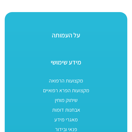
על העמותה
מידע שימושי
מקצועות הרפואה
מקצועות הפרא רפואיים
שיתוק מוחין
אבחנות דומות
מאגרי מידע
פנאי ובידור