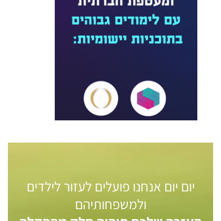
יום יום אנחנו פועלים לעזור לילדים
ולמשפחותיהם