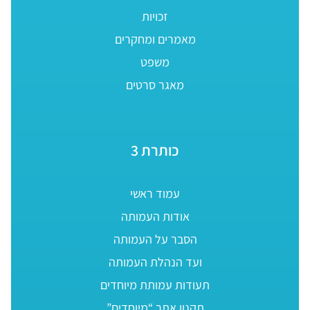
זכויות
מאמרים ומחקרים
משפט
מאגר סרטים
כותרת 3
עמוד ראשי
אודות העמותה
הסבר על העמותה
ועד הנהלת העמותה
תעודות עמותת מיוחדים
תקנון אתר “מיוחדים”