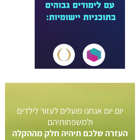
יום יום אנחנו פועלים לעזור לילדים
ולמשפחותיהם
העזרה שלכם תיהיה חלק מההקלה