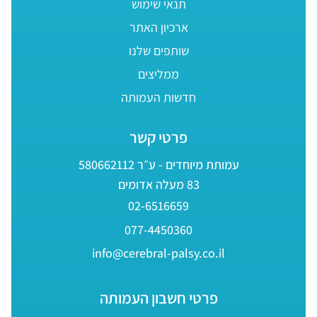
תנאי שימוש
ארכיון האתר
שותפים שלנו
ממליצים
חדשות העמותה
פרטי קשר
עמותת מיוחדים - ע״ר 580662112
83 מעלה אדומים
02-6516659
077-4450360
info@cerebral-palsy.co.il
פרטי חשבון העמותה