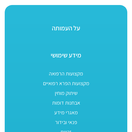
על העמותה
מידע שימושי
מקצועות הרפואה
מקצועות הפרא רפואיים
שיתוק מוחין
אבחנות דומות
מאגרי מידע
פנאי ובידור
זכויות