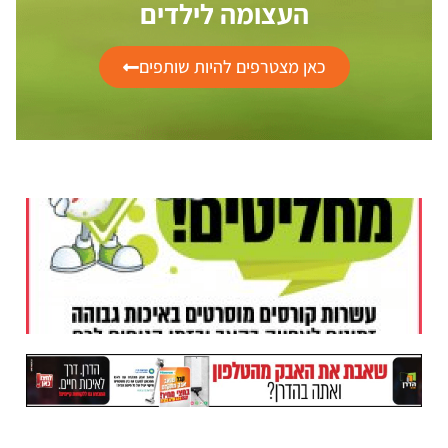
העצומה לילדים
כאן מצטרפים להיות שותפים