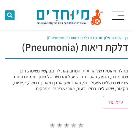
דף הבית
»
מילון מונחים
»
דלקת ריאות (Pneumonia)
דלקת ריאות (Pneumonia)
מחלה זיהומית של הריאות, המתבטאת לרוב בקשיי נשימה, חום,
צמרמורת, הזעה, כאבי חזה, שיעול והרגשה של צינון. סימנים פחות
שכיחים כוללים שיעול דמי, כאב ראש, אבדן תיאבון, בחילה, עייפות,
הקאות, שלשולים, כחלון בעור, כאבי שרירים ומפרקים.
קרא עוד