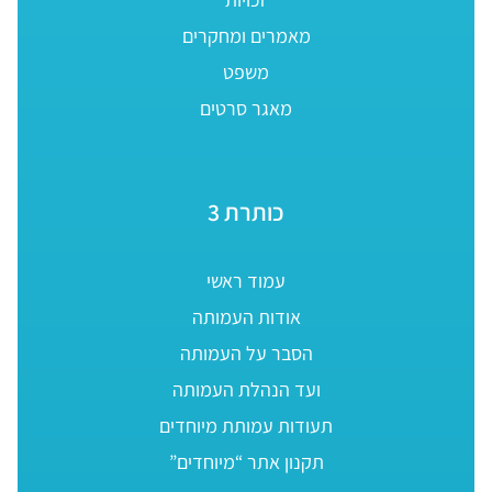
מאמרים ומחקרים
משפט
מאגר סרטים
כותרת 3
עמוד ראשי
אודות העמותה
הסבר על העמותה
ועד הנהלת העמותה
תעודות עמותת מיוחדים
תקנון אתר “מיוחדים”