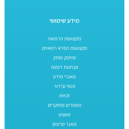
מידע שימושי
מקצועות הרפואה
מקצועות הפרא רפואיים
שיתוק מוחין
אבחנות דומות
מאגרי מידע
פנאי ובידור
זכויות
מאמרים ומחקרים
משפט
מאגר סרטים