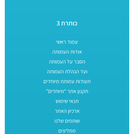
כותרת 3
עמוד ראשי
אודות העמותה
הסבר על העמותה
ועד הנהלת העמותה
תעודות עמותת מיוחדים
תקנון אתר “מיוחדים”
תנאי שימוש
ארכיון האתר
שותפים שלנו
ממליצים