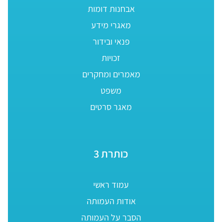
אבחנות דומות
מאגרי מידע
פנאי ובידור
זכויות
מאמרים ומחקרים
משפט
מאגר סרטים
כותרת 3
עמוד ראשי
אודות העמותה
הסבר על העמותה