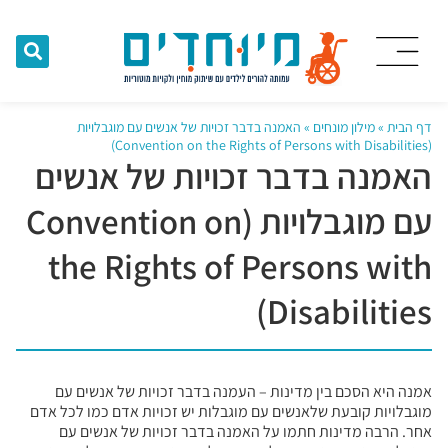
דף הבית
»
מילון מונחים
»
האמנה בדבר זכויות של אנשים עם מוגבלויות
(Convention on the Rights of Persons with Disabilities)
האמנה בדבר זכויות של אנשים
עם מוגבלויות (Convention on
the Rights of Persons with
Disabilities)
אמנה היא הסכם בין מדינות – העמנה בדבר זכויות של אנשים עם
מוגבלויות קובעת שלאנשים עם מוגבלות יש זכויות אדם כמו לכל אדם
אחר. הרבה מדינות חתמו על האמנה בדבר זכויות של אנשים עם