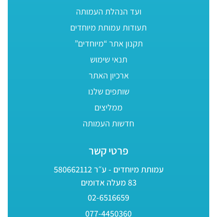
ועד הנהלת העמותה
תעודות עמותת מיוחדים
תקנון אתר “מיוחדים”
תנאי שימוש
ארכיון האתר
שותפים שלנו
ממליצים
חדשות העמותה
פרטי קשר
עמותת מיוחדים - ע״ר 580662112
83 מעלה אדומים
02-6516659
077-4450360