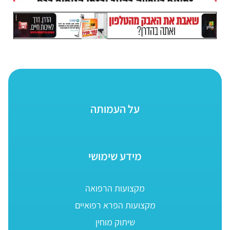
על העמותה
מידע שימושי
מקצועות הרפואה
מקצועות הפרא רפואיים
שיתוק מוחין