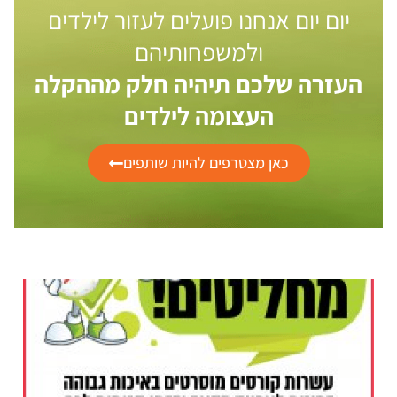
יום יום אנחנו פועלים לעזור לילדים
ולמשפחותיהם
העזרה שלכם תיהיה חלק מההקלה
העצומה לילדים
כאן מצטרפים להיות שותפים