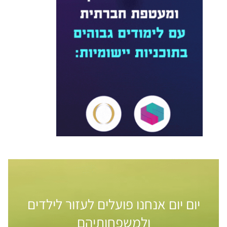
יום יום אנחנו פועלים לעזור לילדים
ולמשפחותיהם