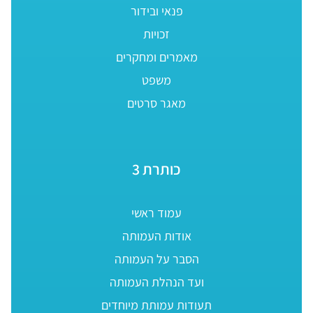
פנאי ובידור
זכויות
מאמרים ומחקרים
משפט
מאגר סרטים
כותרת 3
עמוד ראשי
אודות העמותה
הסבר על העמותה
ועד הנהלת העמותה
תעודות עמותת מיוחדים