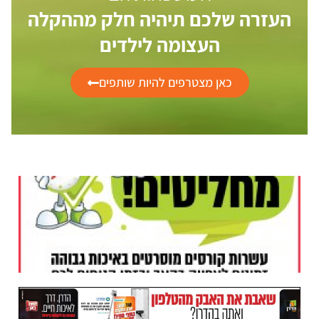
העזרה שלכם תיהיה חלק מההקלה
העצומה לילדים
כאן מצטרפים להיות שותפים