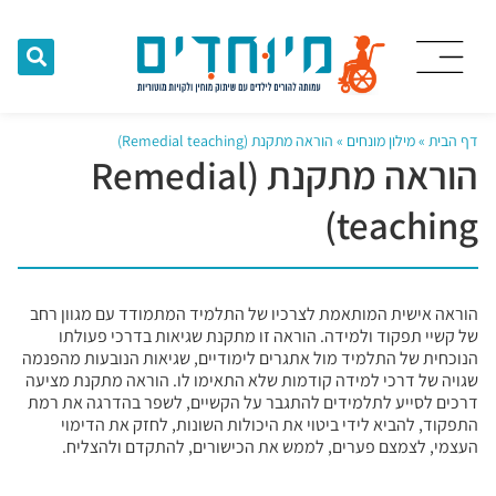
דף הבית
»
מילון מונחים
»
הוראה מתקנת (Remedial teaching)
הוראה מתקנת (Remedial
teaching)
הוראה אישית המותאמת לצרכיו של התלמיד המתמודד עם מגוון רחב
של קשיי תפקוד ולמידה. הוראה זו מתקנת שגיאות בדרכי פעולתו
הנוכחית של התלמיד מול אתגרים לימודיים, שגיאות הנובעות מהפנמה
שגויה של דרכי למידה קודמות שלא התאימו לו. הוראה מתקנת מציעה
דרכים לסייע לתלמידים להתגבר על הקשיים, לשפר בהדרגה את רמת
התפקוד, להביא לידי ביטוי את היכולות השונות, לחזק את הדימוי
העצמי, לצמצם פערים, לממש את הכישורים, להתקדם ולהצליח.