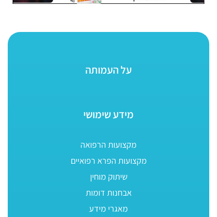
על העמותה
מידע שימושי
מקצועות הרפואה
מקצועות הפרא רפואיים
שיתוק מוחין
אבחנות דומות
מאגרי מידע