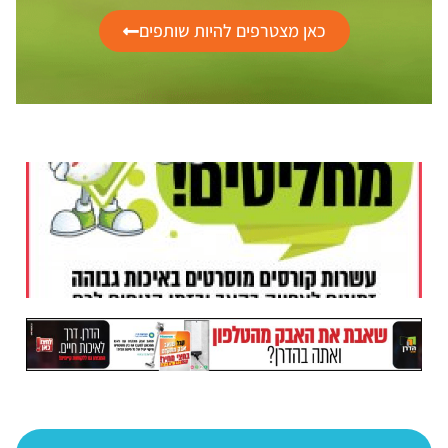
כאן מצטרפים להיות שותפים