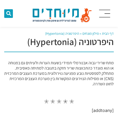
דף הבית
»
מילון מונחים
»
היפרטוניה (Hypertonia)
היפרטוניה (Hypertonia)
מתח שרירי גבוה אבנורמלי תמידי בשעות הערות ולעיתים גם במנוחה
או הוא מוגדר כהתכווצות שריר חזקה בתגובה למתיחה פאסיבית.
מתחלק לספסטיות נובע מפגיעה נוירולוגית במערכת העצבים המרכזית
(CNS) או מסילות הנוירונים המקשרות בין מערכת העצבים המרכזית
לחוט השדרה.
[addtoany]