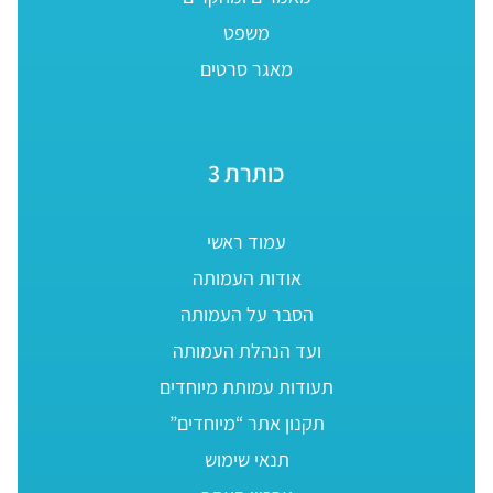
משפט
מאגר סרטים
כותרת 3
עמוד ראשי
אודות העמותה
הסבר על העמותה
ועד הנהלת העמותה
תעודות עמותת מיוחדים
תקנון אתר “מיוחדים”
תנאי שימוש