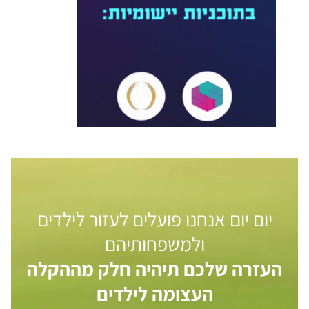
יום יום אנחנו פועלים לעזור לילדים
ולמשפחותיהם
העזרה שלכם תיהיה חלק מההקלה
העצומה לילדים