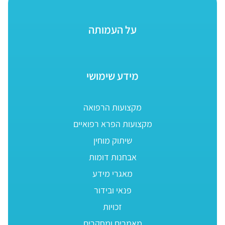
על העמותה
מידע שימושי
מקצועות הרפואה
מקצועות הפרא רפואיים
שיתוק מוחין
אבחנות דומות
מאגרי מידע
פנאי ובידור
זכויות
מאמרים ומחקרים