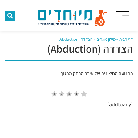
דף הבית
»
מילון מונחים
»
הצדדה (Abduction)
הצדדה (Abduction)
התנועה החיצונית של איבר הרחק מהגוף
[addtoany]