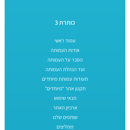
כותרת 3
עמוד ראשי
אודות העמותה
הסבר על העמותה
ועד הנהלת העמותה
תעודות עמותת מיוחדים
תקנון אתר “מיוחדים”
תנאי שימוש
ארכיון האתר
שותפים שלנו
ממליצים