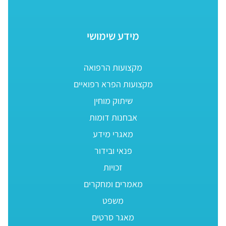
מידע שימושי
מקצועות הרפואה
מקצועות הפרא רפואיים
שיתוק מוחין
אבחנות דומות
מאגרי מידע
פנאי ובידור
זכויות
מאמרים ומחקרים
משפט
מאגר סרטים