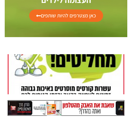
כאן מצטרפים להיות שותפים