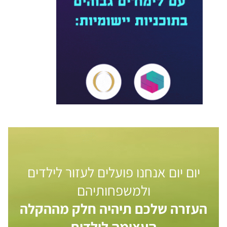
יום יום אנחנו פועלים לעזור לילדים
ולמשפחותיהם
העזרה שלכם תיהיה חלק מההקלה
העצומה לילדים