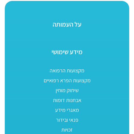
על העמותה
מידע שימושי
מקצועות הרפואה
מקצועות הפרא רפואיים
שיתוק מוחין
אבחנות דומות
מאגרי מידע
פנאי ובידור
זכויות