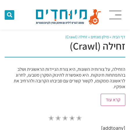
דף הבית
»
מילון מונחים
»
זחילה (Crawl)
זחילה (Crawl)
הזחילה, על צורותיה השונות, היא צורת הניידות הראשונית ושלב
בהתפתחות תינוקות. היא מאפשרת לתינוק הסקרן מטבעו, לחרוג
לראשונה ממקומו, לקשור קשרים עם סביבתו הקרובה ולהרחיב את
אופקיו.
קרא עוד
[addtoany]