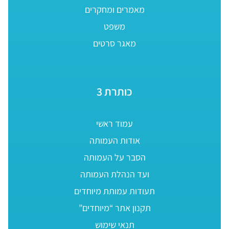
מאמרים ומחקרים
משפט
מאגר סרטים
כותרת 3
עמוד ראשי
אודות העמותה
הסבר על העמותה
ועד הנהלת העמותה
תעודות עמותת מיוחדים
תקנון אתר “מיוחדים”
תנאי שימוש