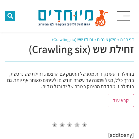
דף הבית
»
מילון מונחים
»
זחילת שש (Crawling six)
זחילת שש (Crawling six)
בזחילה זו שש נקודות מגע של התינוק עם הרצפה. זחילת שש נרכשת,
בדרך כלל, בגיל שמונה עד עשרה חודשים ולעיתים מאוחר אף יותר. גם
בזחילה זו מתקדם התינוק בצורה של יד ורגל נגדית.
קרא עוד
[addtoany]