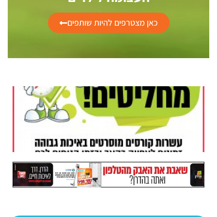
כאן מצטרפים להיות שותפים