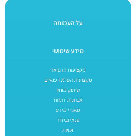
על העמותה
מידע שימושי
מקצועות הרפואה
מקצועות הפרא רפואיים
שיתוק מוחין
אבחנות דומות
מאגרי מידע
פנאי ובידור
זכויות