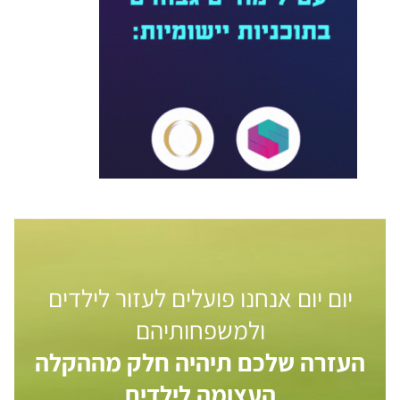
יום יום אנחנו פועלים לעזור לילדים
ולמשפחותיהם
העזרה שלכם תיהיה חלק מההקלה
העצומה לילדים