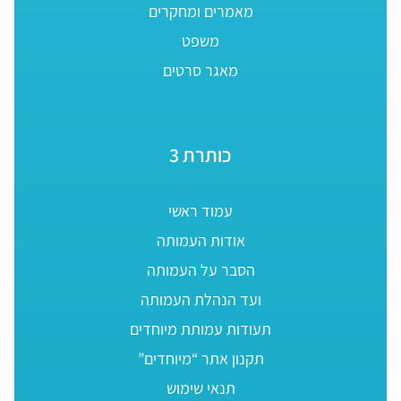
מאמרים ומחקרים
משפט
מאגר סרטים
כותרת 3
עמוד ראשי
אודות העמותה
הסבר על העמותה
ועד הנהלת העמותה
תעודות עמותת מיוחדים
תקנון אתר “מיוחדים”
תנאי שימוש