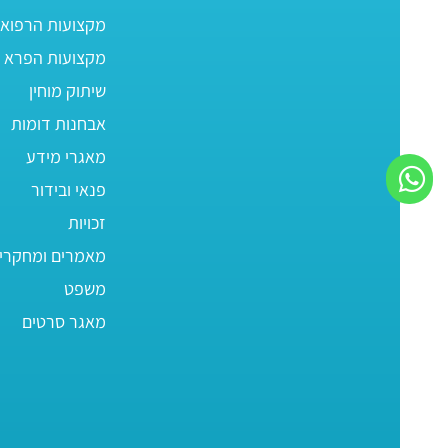
מקצועות הרפוא
מקצועות הפרא ר
שיתוק מוחין
אבחנות דומות
מאגרי מידע
פנאי ובידור
זכויות
מאמרים ומחקרי
משפט
מאגר סרטים