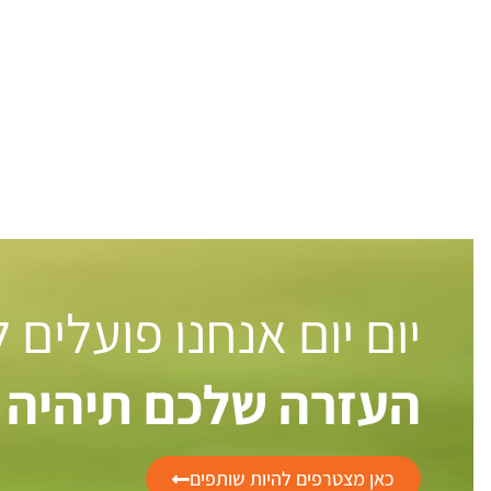
יום יום אנחנו פועלים
העזרה שלכם תיהיה 
כאן מצטרפים להיות שותפים