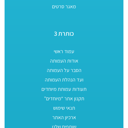
מאגר סרטים
כותרת 3
עמוד ראשי
אודות העמותה
הסבר על העמותה
ועד הנהלת העמותה
תעודות עמותת מיוחדים
תקנון אתר “מיוחדים”
תנאי שימוש
ארכיון האתר
שותפים שלנו