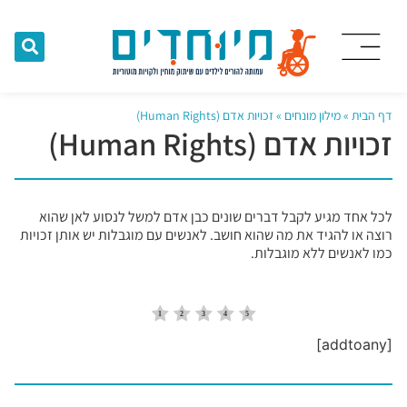
דף הבית
»
מילון מונחים
»
זכויות אדם (Human Rights)
זכויות אדם (Human Rights)
לכל אחד מגיע לקבל דברים שונים כבן אדם למשל לנסוע לאן שהוא
רוצה או להגיד את מה שהוא חושב. לאנשים עם מוגבלות יש אותן זכויות
כמו לאנשים ללא מוגבלות.
[addtoany]