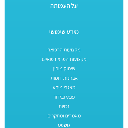
על העמותה
מידע שימושי
מקצועות הרפואה
מקצועות הפרא רפואיים
שיתוק מוחין
אבחנות דומות
מאגרי מידע
פנאי ובידור
זכויות
מאמרים ומחקרים
משפט