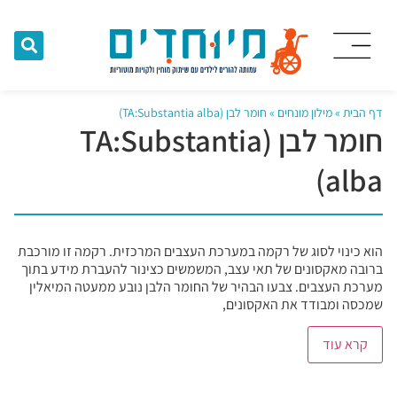
דף הבית
»
מילון מונחים
»
חומר לבן (TA:Substantia alba)
חומר לבן (TA:Substantia
alba)
הוא כינוי לסוג של רקמה במערכת העצבים המרכזית. רקמה זו מורכבת
ברובה מאקסונים של תאי עצב, המשמשים כצינור להעברת מידע בתוך
מערכת העצבים. צבעו הבהיר של החומר הלבן נובע ממעטה המיאלין
שמכסה ומבודד את האקסונים,
קרא עוד