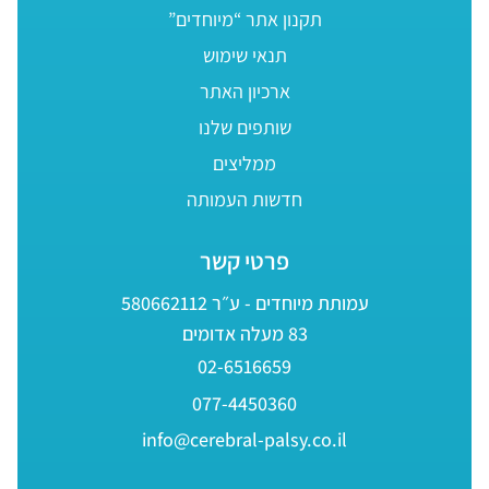
תקנון אתר “מיוחדים”
תנאי שימוש
ארכיון האתר
שותפים שלנו
ממליצים
חדשות העמותה
פרטי קשר
עמותת מיוחדים - ע״ר 580662112
83 מעלה אדומים
02-6516659
077-4450360
info@cerebral-palsy.co.il