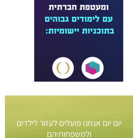
יום יום אנחנו פועלים לעזור לילדים
ולמשפחותיהם