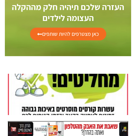
העזרה שלכם תיהיה חלק מההקלה
העצומה לילדים
כאן מצטרפים להיות שותפים