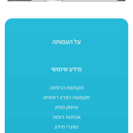
על העמותה
מידע שימושי
מקצועות הרפואה
מקצועות הפרא רפואיים
שיתוק מוחין
אבחנות דומות
מאגרי מידע