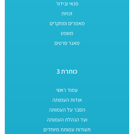
פנאי ובידור
זכויות
מאמרים ומחקרים
משפט
מאגר סרטים
כותרת 3
עמוד ראשי
אודות העמותה
הסבר על העמותה
ועד הנהלת העמותה
תעודות עמותת מיוחדים