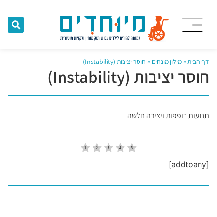
דף הבית
»
מילון מונחים
»
חוסר יציבות (Instability)
חוסר יציבות (Instability)
תנועות רופפות ויציבה חלשה
[addtoany]