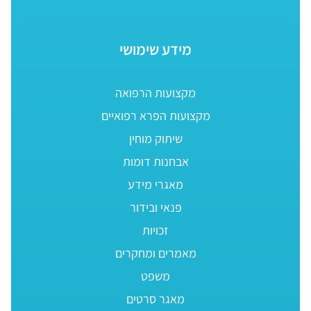
מידע שימושי
מקצועות הרפואה
מקצועות הפרא רפואיים
שיתוק מוחין
אבחנות דומות
מאגרי מידע
פנאי ובידור
זכויות
מאמרים ומחקרים
משפט
מאגר סרטים