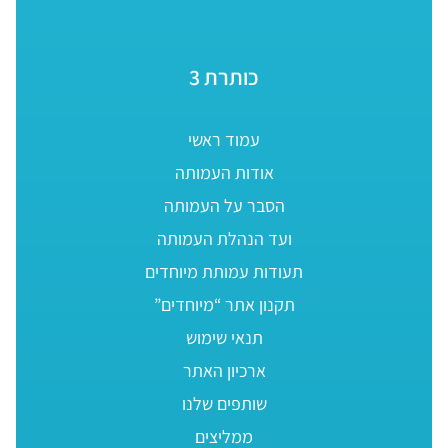
כותרת 3
עמוד ראשי
אודות העמותה
הסבר על העמותה
ועד הנהלת העמותה
תעודות עמותת מיוחדים
תקנון אתר “מיוחדים”
תנאי שימוש
ארכיון האתר
שותפים שלנו
ממליצים