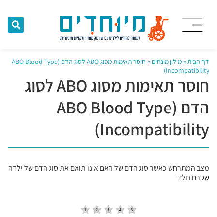
דף הבית
»
מילון מונחים
»
חוסר תאימות מסוג ABO לסוג הדם (ABO Blood Type
Incompatibility)
חוסר תאימות מסוג ABO לסוג
הדם (ABO Blood Type
Incompatibility)
מצב המתרחש כאשר סוג הדם של האם אינו תואם את סוג הדם של ילדה
שטרם נולד