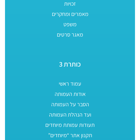
זכויות
מאמרים ומחקרים
משפט
מאגר סרטים
כותרת 3
עמוד ראשי
אודות העמותה
הסבר על העמותה
ועד הנהלת העמותה
תעודות עמותת מיוחדים
תקנון אתר “מיוחדים”