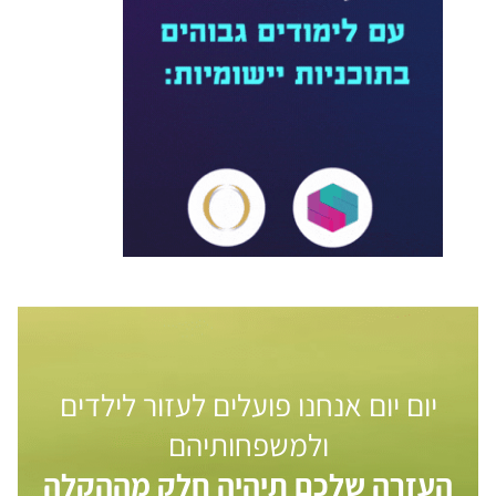
יום יום אנחנו פועלים לעזור לילדים
ולמשפחותיהם
העזרה שלכם תיהיה חלק מההקלה