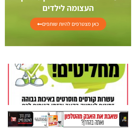
העצומה לילדים
כאן מצטרפים להיות שותפים