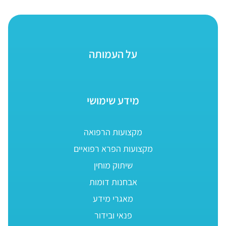
על העמותה
מידע שימושי
מקצועות הרפואה
מקצועות הפרא רפואיים
שיתוק מוחין
אבחנות דומות
מאגרי מידע
פנאי ובידור