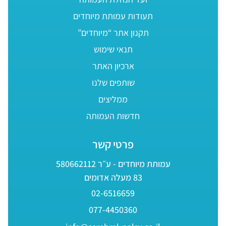
תעודות עמותת מיוחדים
תקנון אתר “מיוחדים”
תנאי שימוש
ארכיון האתר
שותפים שלנו
ממליצים
חדשות העמותה
פרטי קשר
עמותת מיוחדים - ע״ר 580662112
83 מעלה אדומים
02-6516659
077-4450360