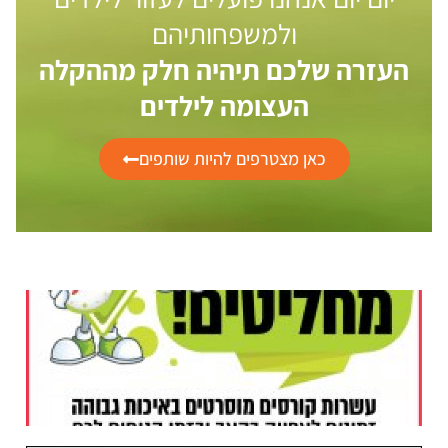
ולמשפחותיהם
העזרה שלכם תיהיה חלק מההקלה
העצומה לילדים
כאן מצטרפים להיות שותפים