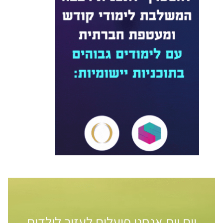
יום יום אנחנו פועלים לעזור לילדים