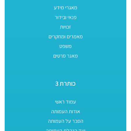
מאגרי מידע
פנאי ובידור
זכויות
מאמרים ומחקרים
משפט
מאגר סרטים
כותרת 3
עמוד ראשי
אודות העמותה
הסבר על העמותה
ועד הנהלת העמותה