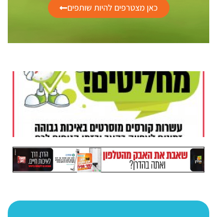
כאן מצטרפים להיות שותפים