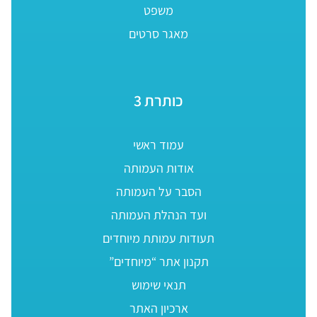
משפט
מאגר סרטים
כותרת 3
עמוד ראשי
אודות העמותה
הסבר על העמותה
ועד הנהלת העמותה
תעודות עמותת מיוחדים
תקנון אתר “מיוחדים”
תנאי שימוש
ארכיון האתר