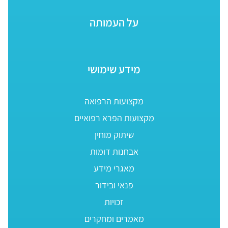
על העמותה
מידע שימושי
מקצועות הרפואה
מקצועות הפרא רפואיים
שיתוק מוחין
אבחנות דומות
מאגרי מידע
פנאי ובידור
זכויות
מאמרים ומחקרים