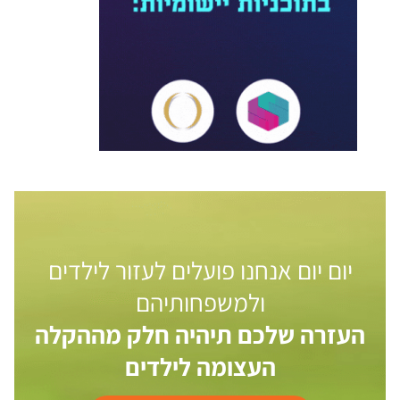
יום יום אנחנו פועלים לעזור לילדים
ולמשפחותיהם
העזרה שלכם תיהיה חלק מההקלה
העצומה לילדים