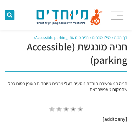
דף הבית
»
מילון מונחים
»
חניה מונגשת (Accessible parking)
חניה מונגשת (Accessible
parking)
חניה המאפשרת הורדת נוסעים בעלי צרכים מיוחדים באופן בטוח ככל
שהמקום מאפשר זאת
[addtoany]