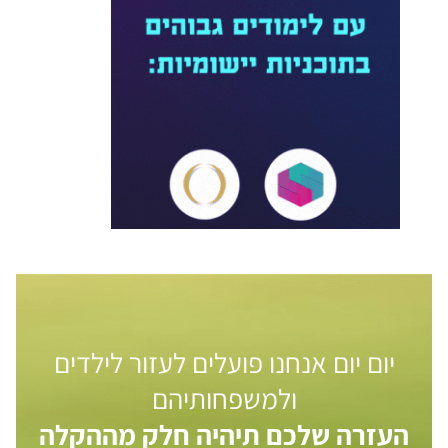
יום יום אנחנו פועלים לעזור לילדים
ולמשפחותיהם
העזרה שלכם תיהיה חלק מההקלה