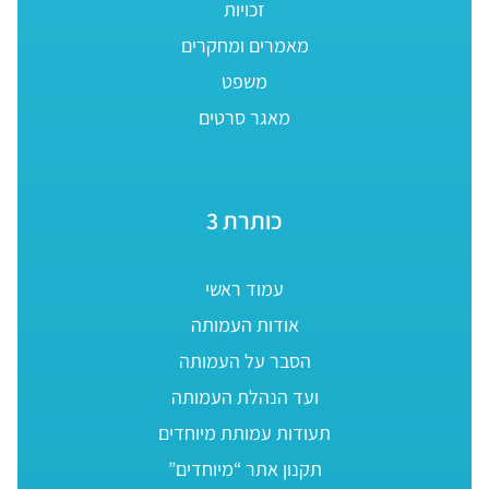
זכויות
מאמרים ומחקרים
משפט
מאגר סרטים
כותרת 3
עמוד ראשי
אודות העמותה
הסבר על העמותה
ועד הנהלת העמותה
תעודות עמותת מיוחדים
תקנון אתר “מיוחדים”