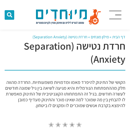
דף הבית
»
מילון מונחים
»
חרדת נטישה (Separation Anxiety)
חרדת נטישה (Separation
Anxiety)
הקושי של התינוק להיפרד מאמו ומדמויות משמעותיות. החרדה מהווה
חלק מההתפתחות הנורמלית והיא מגיעה לשיאה בין גיל שמונה חודשים
לעשרה חודשים. בגיל זה התפתחותו הקוגניטיבית של התינוק מאפשרת
לו להבחין בין מה שמוכר למה שאינו מוכר והתינוק מעדיף כמובן
להימצא בקרבת אנשים שמוכרים לו ומקנים לו ביטחון.