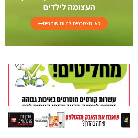
העצומה לילדים
כאן מצטרפים להיות שותפים