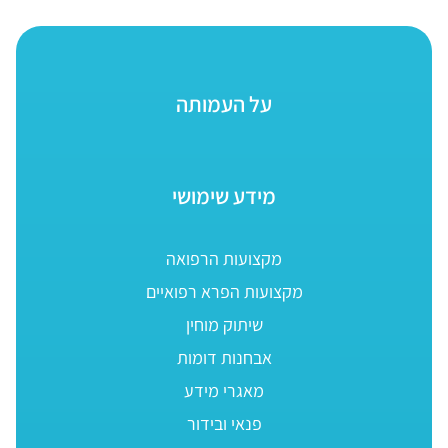
על העמותה
מידע שימושי
מקצועות הרפואה
מקצועות הפרא רפואיים
שיתוק מוחין
אבחנות דומות
מאגרי מידע
פנאי ובידור