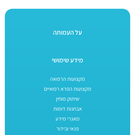
על העמותה
מידע שימושי
מקצועות הרפואה
מקצועות הפרא רפואיים
שיתוק מוחין
אבחנות דומות
מאגרי מידע
פנאי ובידור