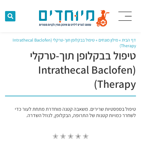
דף הבית
»
מילון מונחים
»
טיפול בבקלופן תוך-טרקלי (Intrathecal Baclofen
Therapy)
טיפול בבקלופן תוך-טרקלי
(Intrathecal Baclofen
Therapy)
טיפול בספסטיות שרירים. משאבה קטנה מוחדרת מתחת לעור כדי
לשחרר כמויות קטנות של התרופה, הבקלופן, לנוזל השדרה.