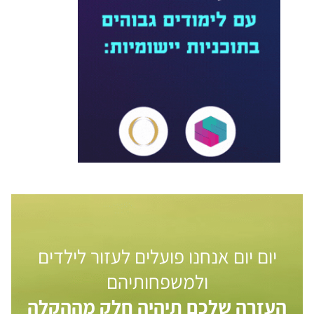
יום יום אנחנו פועלים לעזור לילדים
ולמשפחותיהם
העזרה שלכם תיהיה חלק מההקלה