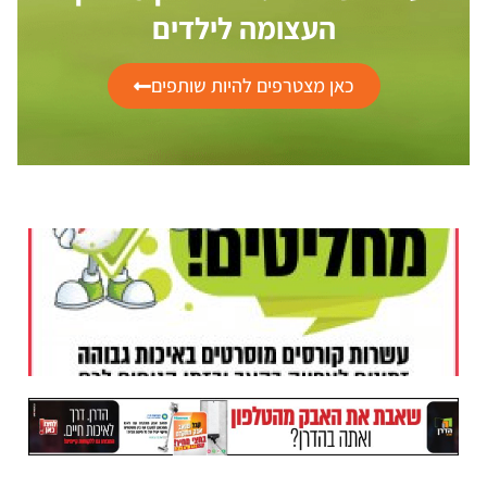
העצומה לילדים
כאן מצטרפים להיות שותפים