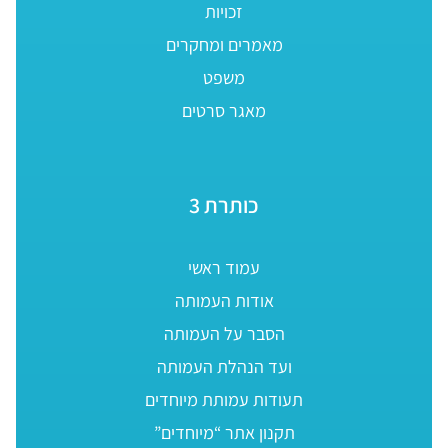
זכויות
מאמרים ומחקרים
משפט
מאגר סרטים
כותרת 3
עמוד ראשי
אודות העמותה
הסבר על העמותה
ועד הנהלת העמותה
תעודות עמותת מיוחדים
תקנון אתר “מיוחדים”