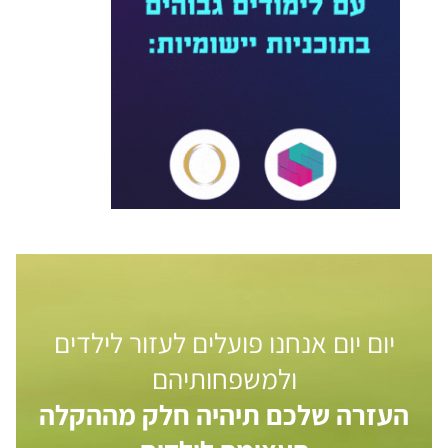
יום יום אנחנו פועלים לעזור לילדים
ולמשפחותיהם
העזרה שלכם תיהיה חלק מההקלה