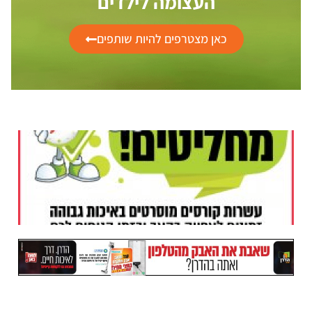
העצומה לילדים
כאן מצטרפים להיות שותפים