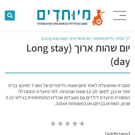
דף הבית
»
מילון מונחים
»
יום שהות ארוך (Long stay day)
יום שהות ארוך (Long stay
day)
מסגרת שמופעלת לאחר סיום שעות הלימודים של משרד החינוך בבית
ספר או בגן, למשך 12-20 שעות שבועיות. למי מיועדת המסגרת?
המסגרת מיועדת לילדים עם מוגבלות שכלית התפתחותית בגילאי 3-21
שנים, השוהים בביתם ואו במשפחות אומנה.
[addtoany]