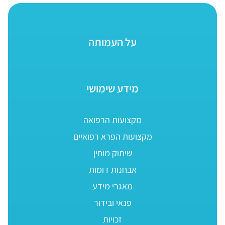
על העמותה
מידע שימושי
מקצועות הרפואה
מקצועות הפרא רפואיים
שיתוק מוחין
אבחנות דומות
מאגרי מידע
פנאי ובידור
זכויות