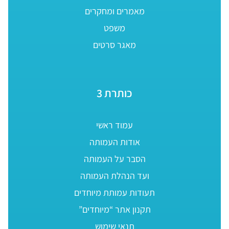
מאמרים ומחקרים
משפט
מאגר סרטים
כותרת 3
עמוד ראשי
אודות העמותה
הסבר על העמותה
ועד הנהלת העמותה
תעודות עמותת מיוחדים
תקנון אתר “מיוחדים”
תנאי שימוש