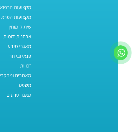
מקצועות הרפוא
מקצועות הפרא ר
שיתוק מוחין
אבחנות דומות
מאגרי מידע
פנאי ובידור
זכויות
מאמרים ומחקרי
משפט
מאגר סרטים