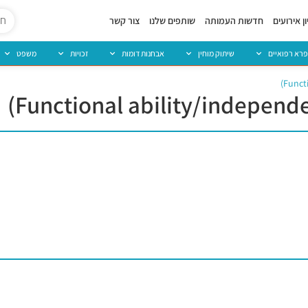
ן אירועים
חדשות העמותה
שותפים שלנו
צור קשר
פרא רפואיים
שיתוק מוחין
אבחנות דומות
זכויות
משפט