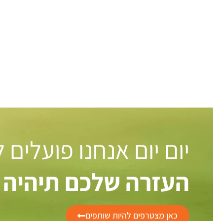
יום יום אנחנו פועלים
העזרה שלכם תיהיה 
כאן מצטרפים להיות שותפים