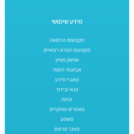
מידע שימושי
מקצועות הרפואה
מקצועות הפרא רפואיים
שיתוק מוחין
אבחנות דומות
מאגרי מידע
פנאי ובידור
זכויות
מאמרים ומחקרים
משפט
מאגר סרטים