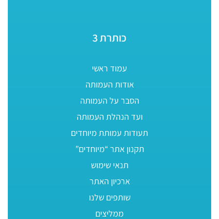
כותרת 3
עמוד ראשי
אודות העמותה
הסבר על העמותה
ועד הנהלת העמותה
תעודות עמותת מיוחדים
תקנון אתר “מיוחדים”
תנאי שימוש
ארכיון האתר
שותפים שלנו
ממליצים