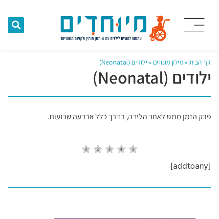
דף הבית
»
מילון מונחים
»
ילודים (Neonatal)
ילודים (Neonatal)
פרק הזמן ממש לאחר הלידה, בדרך כלל ארבעה שבועות.
[addtoany]