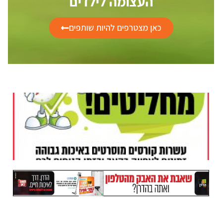
העצומה לילדים
כאן מצטרפים להיות שותפים