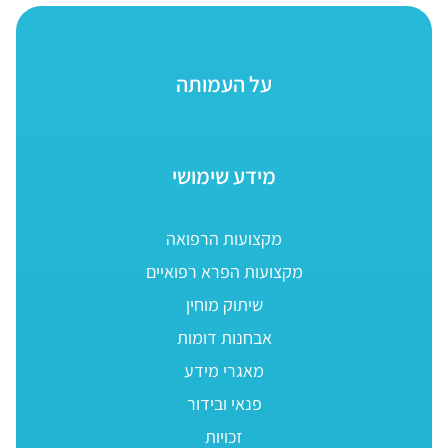
על העמותה
מידע שימושי
מקצועות הרפואה
מקצועות הפרא רפואיים
שיתוק מוחין
אבחנות דומות
מאגרי מידע
פנאי ובידור
זכויות