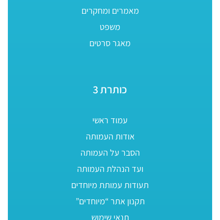
מאמרים ומחקרים
משפט
מאגר סרטים
כותרת 3
עמוד ראשי
אודות העמותה
הסבר על העמותה
ועד הנהלת העמותה
תעודות עמותת מיוחדים
תקנון אתר “מיוחדים”
תנאי שימוש