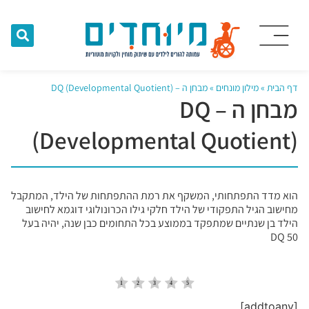
דף הבית
»
מילון מונחים
»
מבחן ה – DQ (Developmental Quotient)
מבחן ה – DQ
(Developmental Quotient)
הוא מדד התפתחותי, המשקף את רמת ההתפתחות של הילד, המתקבל
מחישוב הגיל התפקודי של הילד חלקי גילו הכרונולוגי דוגמא לחישוב
הילד בן שנתיים שמתפקד בממוצע בכל התחומים כבן שנה, יהיה בעל
DQ 50
[addtoany]