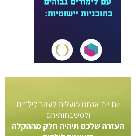
יום יום אנחנו פועלים לעזור לילדים
ולמשפחותיהם
העזרה שלכם תיהיה חלק מההקלה