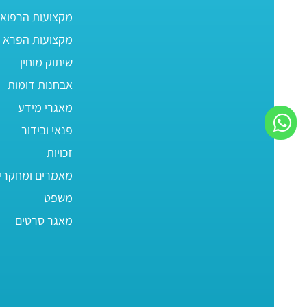
מקצועות הרפוא
מקצועות הפרא ר
שיתוק מוחין
אבחנות דומות
מאגרי מידע
פנאי ובידור
זכויות
מאמרים ומחקרי
משפט
מאגר סרטים