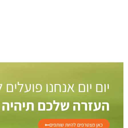
יום יום אנחנו פועלים
העזרה שלכם תיהיה 
כאן מצטרפים להיות שותפים