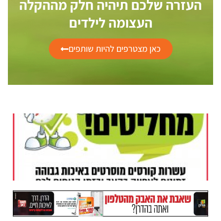
העזרה שלכם תיהיה חלק מההקלה
העצומה לילדים
כאן מצטרפים להיות שותפים