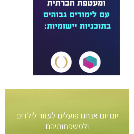
יום יום אנחנו פועלים לעזור לילדים
ולמשפחותיהם