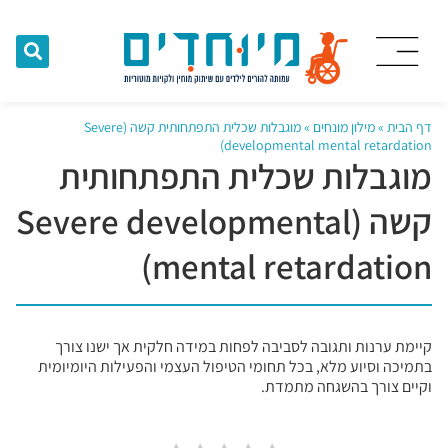
דף הבית
»
מילון מונחים
»
מוגבלות שכלית התפתחותית קשה (Severe
developmental mental retardation)
מוגבלות שכלית התפתחותית
קשה (Severe developmental
mental retardation)
קיימת ערנות ותגובה לסביבה לפחות במידה חלקית אך ישנו צורך
בתמיכה וסיוע מלא, בכל תחומי הטיפול העצמי והפעילות היומיומית
וקיים צורך בהשגחה מתמדת.