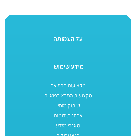
על העמותה
מידע שימושי
מקצועות הרפואה
מקצועות הפרא רפואיים
שיתוק מוחין
אבחנות דומות
מאגרי מידע
פנאי ובידור