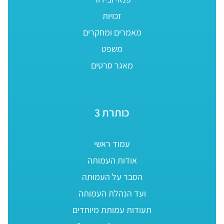
זכויות
מאמרים ומחקרים
משפט
מאגר סרטים
כותרת 3
עמוד ראשי
אודות העמותה
הסבר על העמותה
ועד הנהלת העמותה
תעודות עמותת מיוחדים