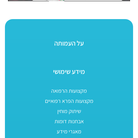
על העמותה
מידע שימושי
מקצועות הרפואה
מקצועות הפרא רפואיים
שיתוק מוחין
אבחנות דומות
מאגרי מידע