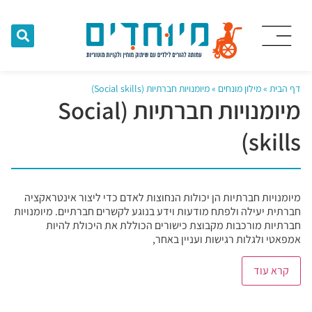
דף הבית
»
מילון מונחים
»
מיומנויות חברתיות (Social skills)
מיומנויות חברתיות (Social
skills)
מיומנויות חברתיות הן יכולות הנחוצות לאדם כדי ליצור אינטראקציה
חברתית יעילה ולפתח מודעות וידע בנוגע לקשרים חברתיים. מיומנויות
חברתיות מורכבות מקבוצת כישורים הכוללת את היכולת להיות
אמפאטי ולגלות רגישות ועניין באחר,
קרא עוד