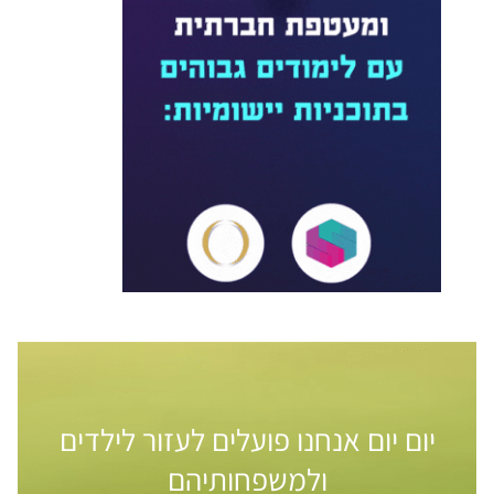
יום יום אנחנו פועלים לעזור לילדים
ולמשפחותיהם