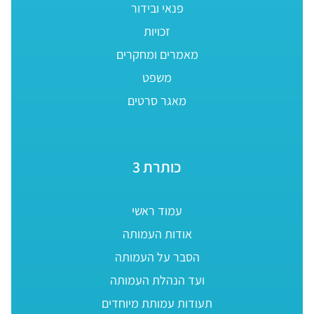
פנאי ובידור
זכויות
מאמרים ומחקרים
משפט
מאגר סרטים
כותרת 3
עמוד ראשי
אודות העמותה
הסבר על העמותה
ועד הנהלת העמותה
תעודות עמותת מיוחדים