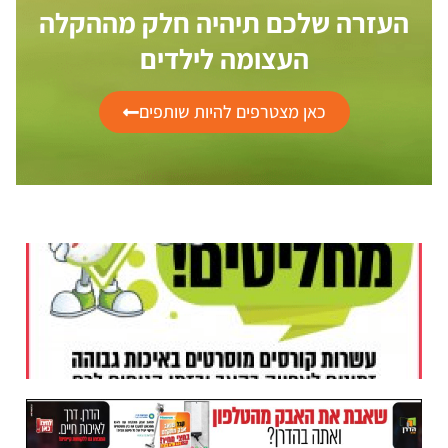
העזרה שלכם תיהיה חלק מההקלה
העצומה לילדים
כאן מצטרפים להיות שותפים