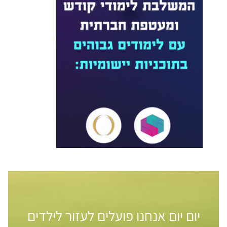
יום יום אנחנו פועלים לעזור לילדים