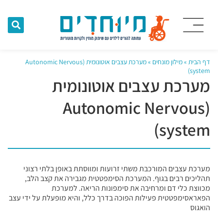
דף הבית
»
מילון מונחים
»
מערכת עצבים אוטונומית (Autonomic Nervous
system)
מערכת עצבים אוטונומית
(Autonomic Nervous
system)
מערכת עצבים המורכבת משתי זרועות ומווסתת באופן בלתי רצוני
תהליכים רבים בגוף. המערכת הסימפטטית מגבירה את קצב הלב,
מכווצת כלי דם ומרחיבה את סימפונות הריאה. למערכת
הפאראסימפטטית פעילות הפוכה בדרך כלל, והיא מופעלת על ידי עצב
הואגוס