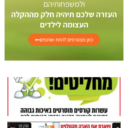
ולמשפחותיהם
העזרה שלכם תיהיה חלק מההקלה
העצומה לילדים
כאן מצטרפים להיות שותפים