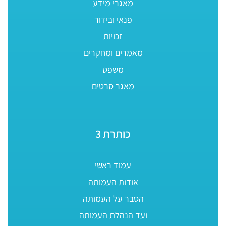
מאגרי מידע
פנאי ובידור
זכויות
מאמרים ומחקרים
משפט
מאגר סרטים
כותרת 3
עמוד ראשי
אודות העמותה
הסבר על העמותה
ועד הנהלת העמותה