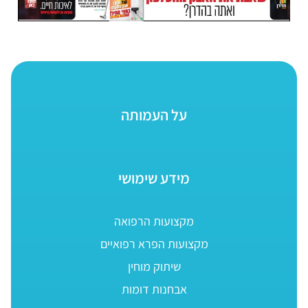
על העמותה
מידע שימושי
מקצועות הרפואה
מקצועות הפרא רפואיים
שיתוק מוחין
אבחנות דומות