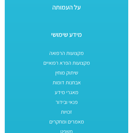
על העמותה
מידע שימושי
מקצועות הרפואה
מקצועות הפרא רפואיים
שיתוק מוחין
אבחנות דומות
מאגרי מידע
פנאי ובידור
זכויות
מאמרים ומחקרים
משפט