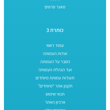
מאגר סרטים
כותרת 3
עמוד ראשי
אודות העמותה
הסבר על העמותה
ועד הנהלת העמותה
תעודות עמותת מיוחדים
תקנון אתר “מיוחדים”
תנאי שימוש
ארכיון האתר