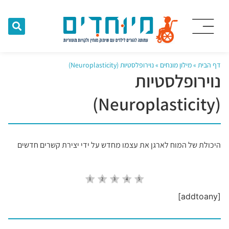
דף הבית
»
מילון מונחים
»
נוירופלסטיות (Neuroplasticity)
נוירופלסטיות
(Neuroplasticity)
היכולת של המוח לארגן את עצמו מחדש על ידי יצירת קשרים חדשים
[addtoany]