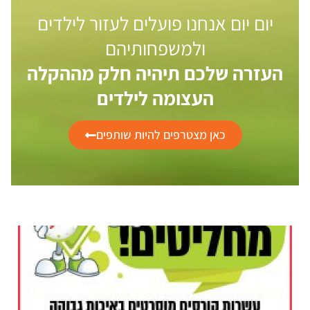
יום יום אנחנו פועלים לעזור לילדים
ולמשפחותיהם
העזרה שלכם תיהיה חלק מההקלה
העצומה לילדים
כאן מצטרפים להיות שותפים