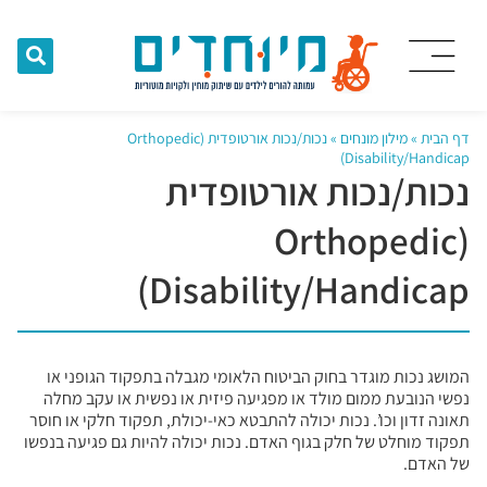
דף הבית
»
מילון מונחים
»
נכות/נכות אורטופדית (Orthopedic
Disability/Handicap)
נכות/נכות אורטופדית
(Orthopedic
Disability/Handicap)
המושג נכות מוגדר בחוק הביטוח הלאומי מגבלה בתפקוד הגופני או
נפשי הנובעת ממום מולד או מפגיעה פיזית או נפשית או עקב מחלה
תאונה זדון וכו’. נכות יכולה להתבטא כאי-יכולת, תפקוד חלקי או חוסר
תפקוד מוחלט של חלק בגוף האדם. נכות יכולה להיות גם פגיעה בנפשו
של האדם.