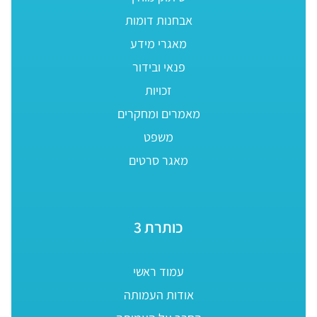
אבחנות דומות
מאגרי מידע
פנאי ובידור
זכויות
מאמרים ומחקרים
משפט
מאגר סרטים
כותרת 3
עמוד ראשי
אודות העמותה