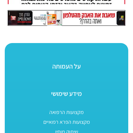
על העמותה
מידע שימושי
מקצועות הרפואה
מקצועות הפרא רפואיים
שיתוק מוחין