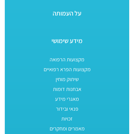
על העמותה
מידע שימושי
מקצועות הרפואה
מקצועות הפרא רפואיים
שיתוק מוחין
אבחנות דומות
מאגרי מידע
פנאי ובידור
זכויות
מאמרים ומחקרים