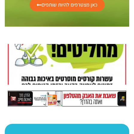
כאן מצטרפים להיות שותפים