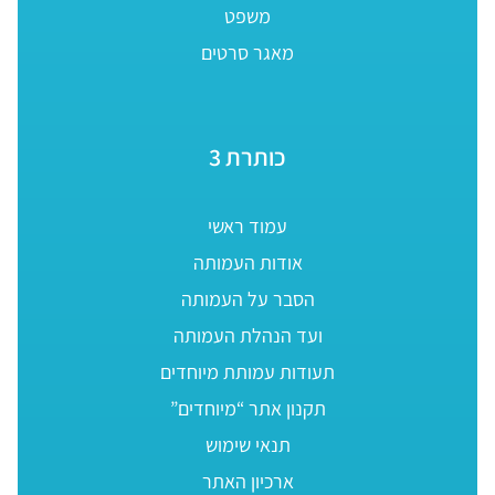
משפט
מאגר סרטים
כותרת 3
עמוד ראשי
אודות העמותה
הסבר על העמותה
ועד הנהלת העמותה
תעודות עמותת מיוחדים
תקנון אתר “מיוחדים”
תנאי שימוש
ארכיון האתר