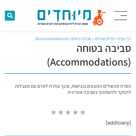
דף הבית
»
מילון מונחים
»
סביבה בטוחה (Accommodations)
סביבה בטוחה
(Accommodations)
הסרת מכשולים הפוגעים בנגישות, ובכך עוזרת לאדם עם מוגבלות
לתפקד ולהשתתף בסביבה אופיינית
[addtoany]