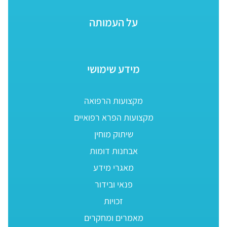
על העמותה
מידע שימושי
מקצועות הרפואה
מקצועות הפרא רפואיים
שיתוק מוחין
אבחנות דומות
מאגרי מידע
פנאי ובידור
זכויות
מאמרים ומחקרים