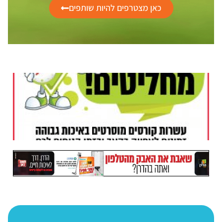
כאן מצטרפים להיות שותפים