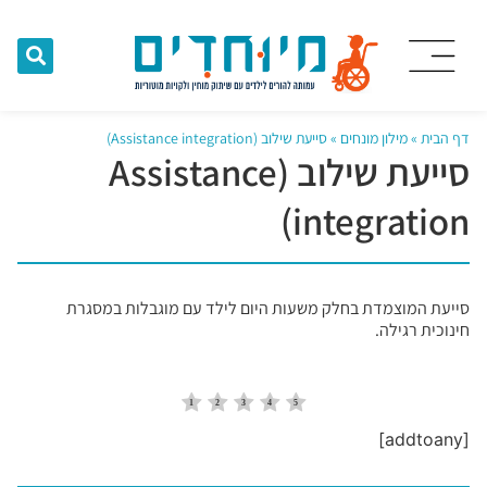
דף הבית
»
מילון מונחים
»
סייעת שילוב (Assistance integration)
סייעת שילוב (Assistance
integration)
סייעת המוצמדת בחלק משעות היום לילד עם מוגבלות במסגרת
חינוכית רגילה.
[addtoany]