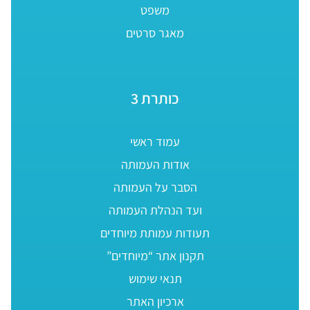
משפט
מאגר סרטים
כותרת 3
עמוד ראשי
אודות העמותה
הסבר על העמותה
ועד הנהלת העמותה
תעודות עמותת מיוחדים
תקנון אתר “מיוחדים”
תנאי שימוש
ארכיון האתר