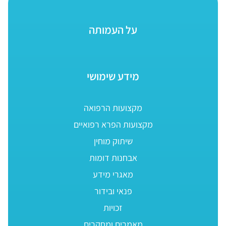
על העמותה
מידע שימושי
מקצועות הרפואה
מקצועות הפרא רפואיים
שיתוק מוחין
אבחנות דומות
מאגרי מידע
פנאי ובידור
זכויות
מאמרים ומחקרים