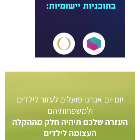
יום יום אנחנו פועלים לעזור לילדים
ולמשפחותיהם
העזרה שלכם תיהיה חלק מההקלה
העצומה לילדים