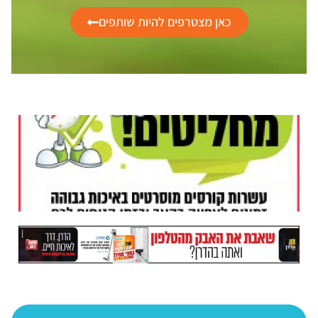
כאן מצטרפים להיות שותפים