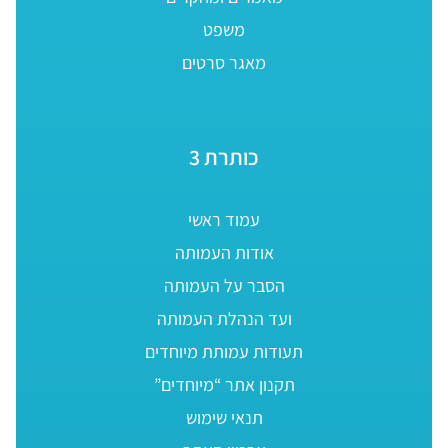
משפט
מאגר סרטים
כותרת 3
עמוד ראשי
אודות העמותה
הסבר על העמותה
ועד הנהלת העמותה
תעודות עמותת מיוחדים
תקנון אתר “מיוחדים”
תנאי שימוש