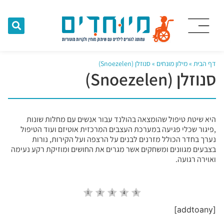
דף הבית
»
מילון מונחים
»
סנוזלן (Snoezelen)
סנוזלן (Snoezelen)
היא שיטת טיפול שהומצאה בהולנד עבור אנשים עם מחלות שונות
,פיגור שכלי פגיעה במערכת העצבים המרכזית אוטיזם ועוד הטיפול
נערך בחדר הכולל מזרנים לבנים על הרצפה ועל הקירות, נורות
בצבעים מגוונים ומשחקים אשר מגרים את החושים ומוזיקת רקע נעימה
ואוירה רגועה.
[addtoany]