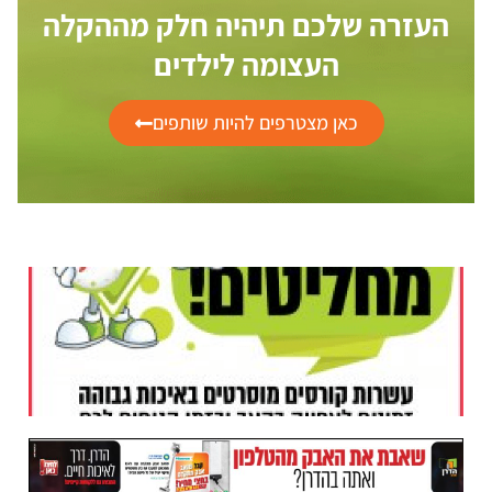
העזרה שלכם תיהיה חלק מההקלה
העצומה לילדים
כאן מצטרפים להיות שותפים