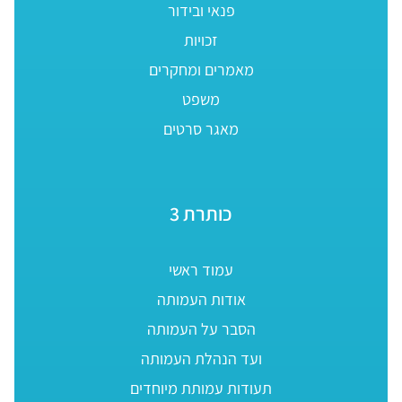
פנאי ובידור
זכויות
מאמרים ומחקרים
משפט
מאגר סרטים
כותרת 3
עמוד ראשי
אודות העמותה
הסבר על העמותה
ועד הנהלת העמותה
תעודות עמותת מיוחדים