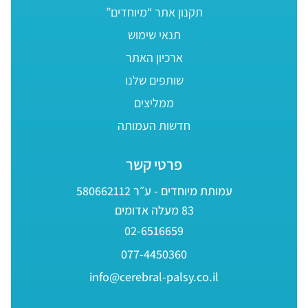
תקנון אתר “מיוחדים”
תנאי שימוש
ארכיון האתר
שותפים שלנו
ממליצים
חדשות העמותה
פרטי קשר
עמותת מיוחדים - ע״ר 580662112
83 מעלה אדומים
02-6516659
077-4450360
info@cerebral-palsy.co.il