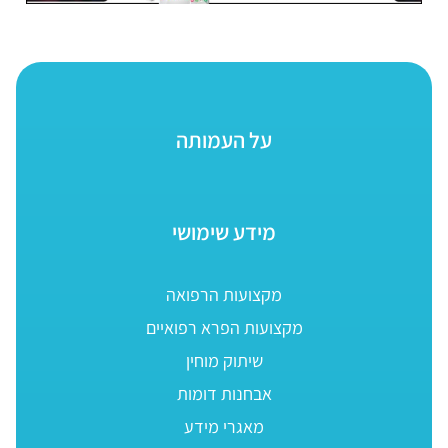
על העמותה
מידע שימושי
מקצועות הרפואה
מקצועות הפרא רפואיים
שיתוק מוחין
אבחנות דומות
מאגרי מידע