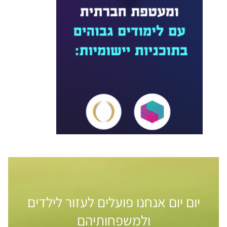
יום יום אנחנו פועלים לעזור לילדים
ולמשפחותיהם